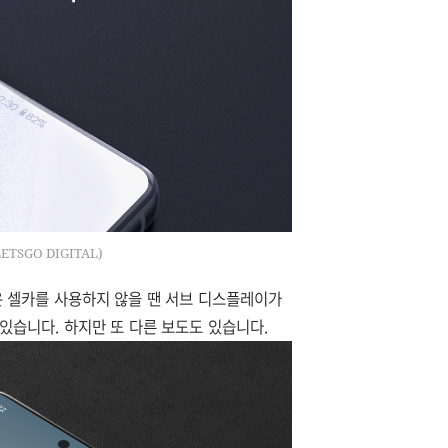
TSGO DIGITAL)
은 셀카를 사용하지 않을 땐 서브 디스플레이가
있습니다. 하지만 또 다른 보도도 있습니다.