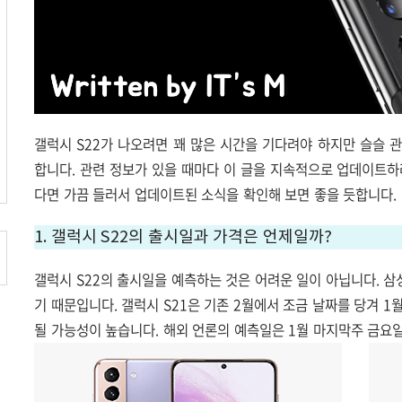
갤럭시 S22가 나오려면 꽤 많은 시간을 기다려야 하지만 슬슬 
합니다. 관련 정보가 있을 때마다 이 글을 지속적으로 업데이트하
다면 가끔 들러서 업데이트된 소식을 확인해 보면 좋을 듯합니다.
1. 갤럭시 S22의 출시일과 가격은 언제일까?
갤럭시 S22의 출시일을 예측하는 것은 어려운 일이 아닙니다. 삼
기 때문입니다.
갤럭시 S21은 기존 2월에서 조금 날짜를 당겨 
될 가능성이 높습니다. 해외 언론의 예측일은 1월 마지막주 금요일