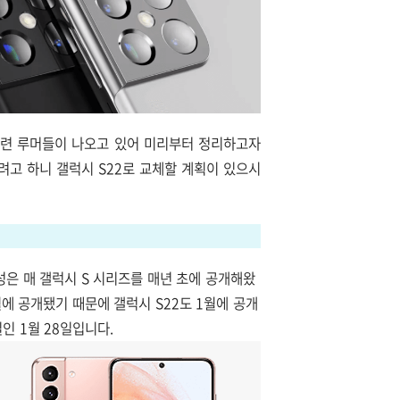
관련 루머들이 나오고 있어 미리부터 정리하고자
려고 하니 갤럭시 S22로 교체할 계획이 있으시
성은 매 갤럭시 S 시리즈를 매년 초에 공개해왔
1월에 공개됐기 때문에
갤럭시 S22도 1월에 공개
인 1월 28일입니다.