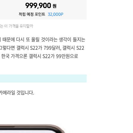
22는 이 가격을 유지할까
기 때문에 다시 또 올릴 것이라는 생각이 들지는
 그렇다면
갤럭시 S22가 799달러,
갤럭시 S22
. 한국 가격으론
갤럭시 S22가 99만원으로
카메라일 것입니다.