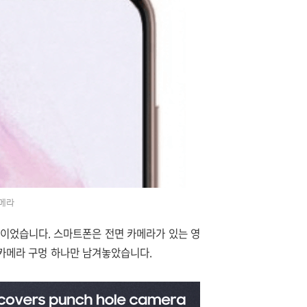
카메라
이었습니다. 스마트폰은 전면 카메라가 있는 영
카메라 구멍 하나만 남겨놓았습니다.