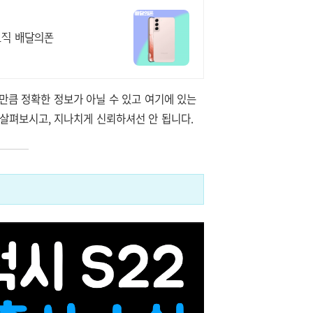
오직 배달의폰
 만큼 정확한 정보가 아닐 수 있고 여기에 있는
 살펴보시고, 지나치게 신뢰하셔선 안 됩니다.