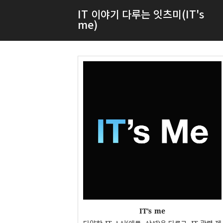
IT 이야기 다루는 잇츠미(IT's
me)
IT’s me