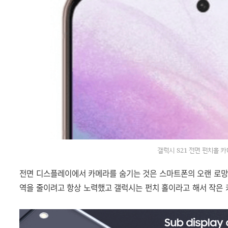
갤럭시 S21 전면 펀치홀 
전면 디스플레이에서 카메라를 숨기는 것은 스마트폰의 오랜 로망
역을 줄이려고 항상 노력했고 갤럭시는 펀치 홀이라고 해서 작은 