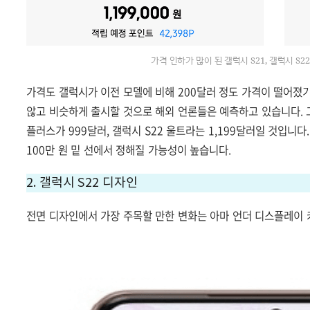
가격 인하가 많이 된 갤럭시 S21, 갤럭시 S
가격도 갤럭시가 이전 모델에 비해 200달러 정도 가격이 떨어졌
않고 비슷하게 출시할 것으로 해외 언론들은 예측하고 있습니다.
플러스가 999달러,
갤럭시 S22 울트라는 1,199달러일 것입니다
100만 원 밑 선에서 정해질 가능성이 높습니다.
2.
갤럭시 S22 디자인
전면 디자인에서 가장 주목할 만한 변화는 아마 언더 디스플레이 