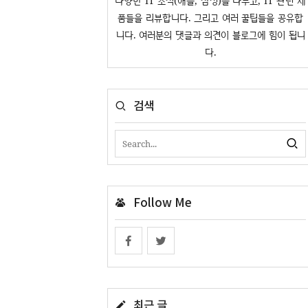
다양한 IT 소식(애플, 삼성)을 다루고, IT 관련 제
품들을 리뷰합니다. 그리고 여러 꿀팁들을 공유합
니다. 여러분의 댓글과 의견이 블로그에 힘이 됩니
다.
검색
Follow Me
최근 글