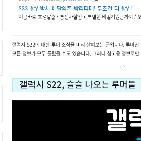
S22 할인박사 배달의폰 박리다매! 무조건 더 할인!
지금바로 호갱탈출 / 통신사할인 + 특별한 비밀지원금까지 / 
갤럭시 S22에 대한 루머 소식을 미리 살펴보는 글입니다. 루머인
모든 정보가 모두 틀렸을 수도 있습니다. 그러니 참고용 정보로만
갤럭시 S22, 슬슬 나오는 루머들