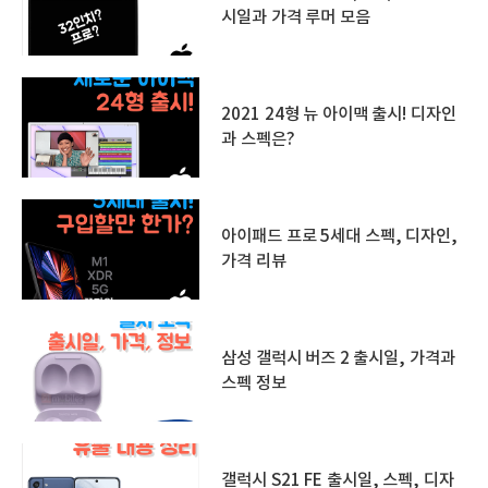
시일과 가격 루머 모음
2021 24형 뉴 아이맥 출시! 디자인
과 스펙은?
아이패드 프로 5세대 스펙, 디자인,
가격 리뷰
삼성 갤럭시 버즈 2 출시일, 가격과
스펙 정보
갤럭시 S21 FE 출시일, 스펙, 디자