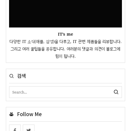
IT’s me
다양한 IT 소식(애플, 삼성)을 다루고, IT 관련 제품들을 리뷰합니다.
그리고 여러 꿀팁들을 공유합니다. 여러분의 댓글과 의견이 블로그에
힘이 됩니다.
검색
Follow Me