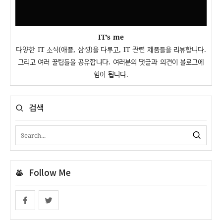
IT’s me
다양한 IT 소식(애플, 삼성)을 다루고, IT 관련 제품들을 리뷰합니다.
그리고 여러 꿀팁들을 공유합니다. 여러분의 댓글과 의견이 블로그에
힘이 됩니다.
검색
Follow Me